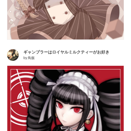
ギャンブラーはロイヤルミルクティーがお好き
by
鳥飯