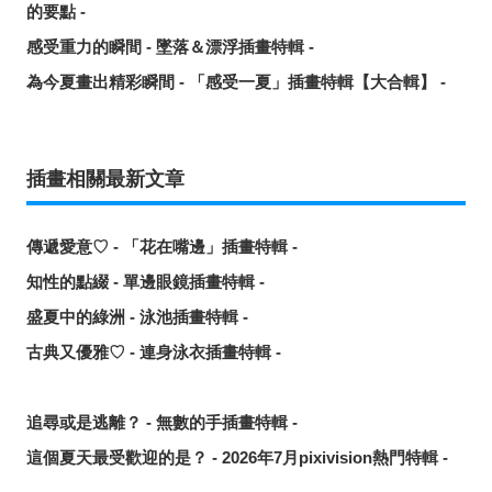
的要點 -
感受重力的瞬間 - 墜落＆漂浮插畫特輯 -
為今夏畫出精彩瞬間 - 「感受一夏」插畫特輯【大合輯】 -
插畫相關最新文章
傳遞愛意♡ - 「花在嘴邊」插畫特輯 -
知性的點綴 - 單邊眼鏡插畫特輯 -
盛夏中的綠洲 - 泳池插畫特輯 -
古典又優雅♡ - 連身泳衣插畫特輯 -
追尋或是逃離？ - 無數的手插畫特輯 -
這個夏天最受歡迎的是？ - 2026年7月pixivision熱門特輯 -