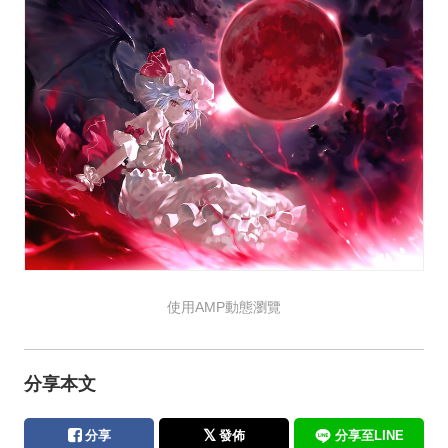
使用AMP動態瀏覽
分享本文
分享
發佈
分享至LINE