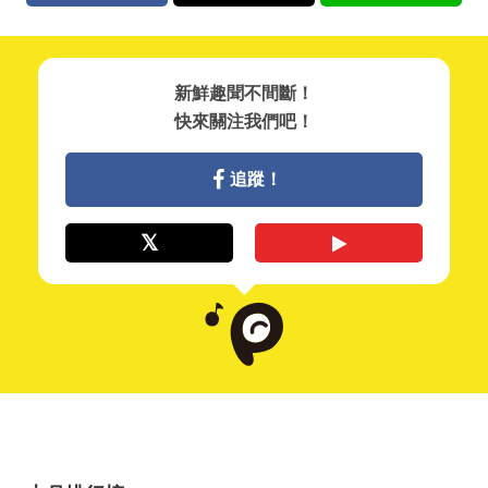
新鮮趣聞不間斷！
快來關注我們吧！
追蹤！