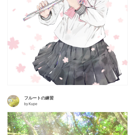
フルートの練習
by
Kupe