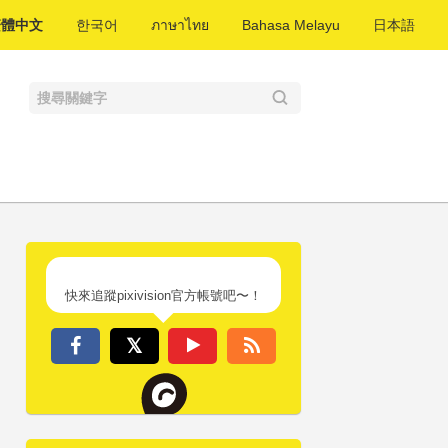
繁體中文
한국어
ภาษาไทย
Bahasa Melayu
日本語
快來追蹤pixivision官方帳號吧〜！