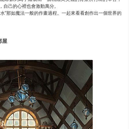
，自己的心裡也會激動萬分。
清水”那如魔法一般的作畫過程。一起來看看創作出一個世界的
部屋