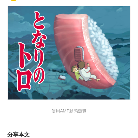
使用AMP動態瀏覽
分享本文