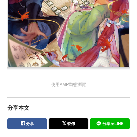
使用AMP動態瀏覽
分享本文
分享
發佈
分享至LINE