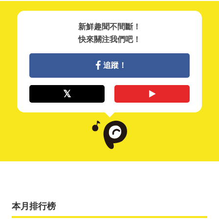
新鮮趣聞不間斷！
快來關注我們吧！
追蹤！
本月排行榜