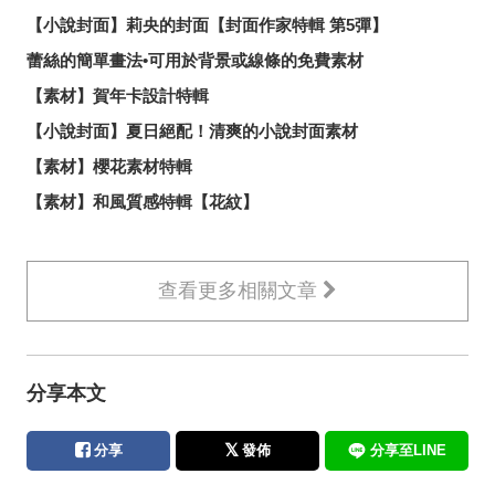
【小說封面】莉央的封面【封面作家特輯 第5彈】
蕾絲的簡單畫法•可用於背景或線條的免費素材
【素材】賀年卡設計特輯
【小說封面】夏日絕配！清爽的小說封面素材
【素材】櫻花素材特輯
【素材】和風質感特輯【花紋】
查看更多相關文章
分享本文
分享
發佈
分享至LINE