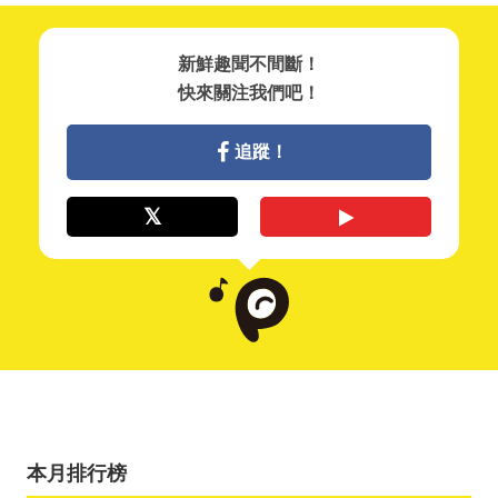
新鮮趣聞不間斷！
快來關注我們吧！
追蹤！
本月排行榜