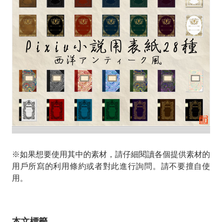
※如果想要使用其中的素材，請仔細閱讀各個提供素材的
用戶所寫的利用條約或者對此進行詢問。請不要擅自使
用。
本文標籤