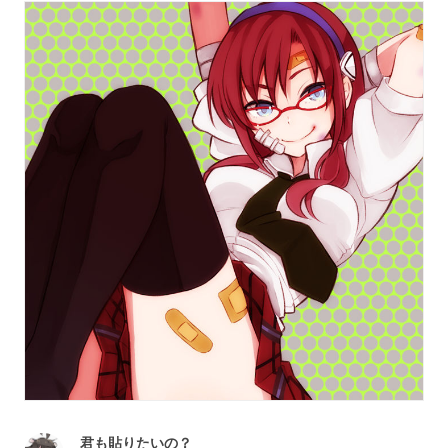
君も貼りたいの？