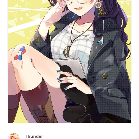
Thunder