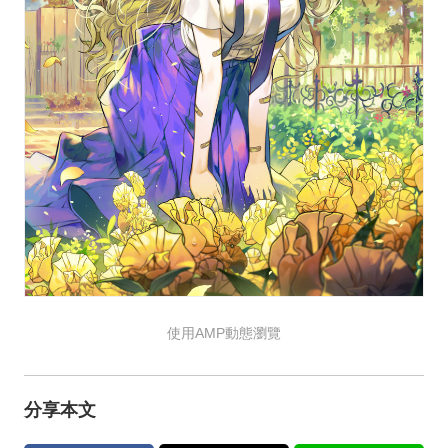
使用AMP動態瀏覽
分享本文