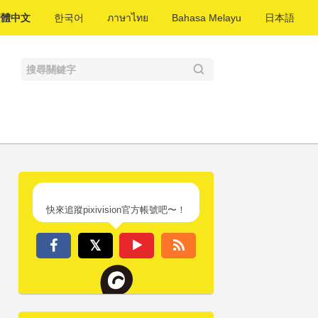
繁體中文
한국어
ภาษาไทย
Bahasa Melayu
日本語
快來追蹤pixivision官方帳號吧〜！