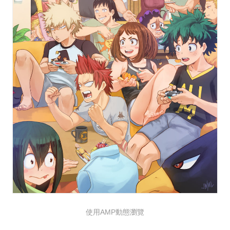
使用AMP動態瀏覽