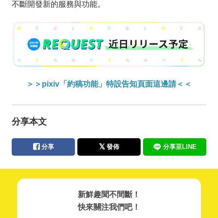
不斷開發新的服務與功能。
＞＞pixiv「約稿功能」特設告知頁面這邊請＜＜
分享本文
分享
發佈
分享至LINE
新鮮趣聞不間斷！
快來關注我們吧！