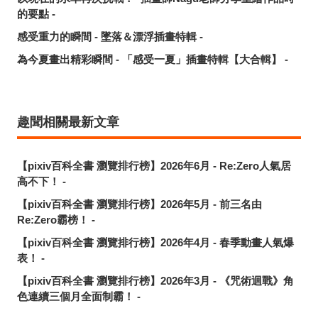
的要點 -
感受重力的瞬間 - 墜落＆漂浮插畫特輯 -
為今夏畫出精彩瞬間 - 「感受一夏」插畫特輯【大合輯】 -
趣聞相關最新文章
【pixiv百科全書 瀏覽排行榜】2026年6月 - Re:Zero人氣居
高不下！ -
【pixiv百科全書 瀏覽排行榜】2026年5月 - 前三名由
Re:Zero霸榜！ -
【pixiv百科全書 瀏覽排行榜】2026年4月 - 春季動畫人氣爆
表！ -
【pixiv百科全書 瀏覽排行榜】2026年3月 - 《咒術迴戰》角
色連續三個月全面制霸！ -