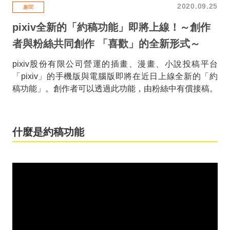
2020.09.25
趣聞
pixiv全新的「約稿功能」即將上線！～創作
者與粉絲共同創作 「喜歡」的全新形式～
pixiv股份有限公司營運的插畫、漫畫、小說投稿平台
「pixiv」的手機版與電腦版即將在近日上線全新的「約
稿功能」。創作者可以透過此功能，由粉絲中有償接稿。
什麼是約稿功能