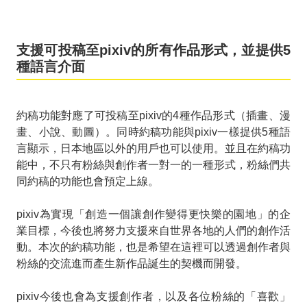
支援可投稿至pixiv的所有作品形式，並提供5
種語言介面
約稿功能對應了可投稿至pixiv的4種作品形式（插畫、漫
畫、小說、動圖）。同時約稿功能與pixiv一樣提供5種語
言顯示，日本地區以外的用戶也可以使用。並且在約稿功
能中，不只有粉絲與創作者一對一的一種形式，粉絲們共
同約稿的功能也會預定上線。
pixiv為實現「創造一個讓創作變得更快樂的園地」的企
業目標，今後也將努力支援來自世界各地的人們的創作活
動。本次的約稿功能，也是希望在這裡可以透過創作者與
粉絲的交流進而產生新作品誕生的契機而開發。
pixiv今後也會為支援創作者，以及各位粉絲的「喜歡」