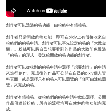
創作者可以透過約稿功能，由粉絲中有償接稿。
創作者只需開啟約稿功能，即可在pixiv上有償接收來自
粉絲們的約稿申請。創作者可以事先設定約稿的「大致金
額」。粉絲可以將自己想要看到的作品的大致印象透過
「約稿」的形式，發送給開啟約稿功能的創作者。
創作者可以從收到的約稿申請中選擇「想要創作」的申請
來進行創作。完成後的作品可公開在自己的pixiv個人資
料頁面，或是選擇只有約稿人可以瀏覽的「僅可由連結瀏
覽」來完成約稿。
創作者有償接稿、從粉絲們的約稿申請中做出選擇、公開
作品傳達給粉絲，所有的流程均可在pixiv約稿功能內完
成。