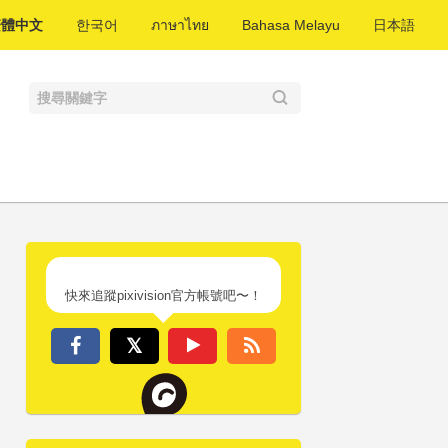
繁體中文
한국어
ภาษาไทย
Bahasa Melayu
日本語
快來追蹤pixivision官方帳號吧〜！