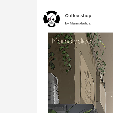
Coffee shop
by
Marmaladica