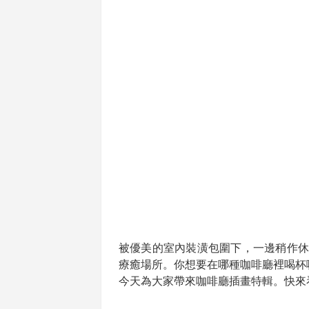
被優美的室內裝潢包圍下，一邊稍作休
療癒場所。你想要在哪種咖啡廳裡喝杯
今天為大家帶來咖啡廳插畫特輯。快來