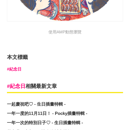
使用AMP動態瀏覽
本文標籤
紀念日
紀念日
相關最新文章
一起慶祝吧♡ - 生日插畫特輯 -
一年一度的11月11日！ - Pocky插畫特輯 -
一年一次的特別日子♡ - 生日插畫特輯 -