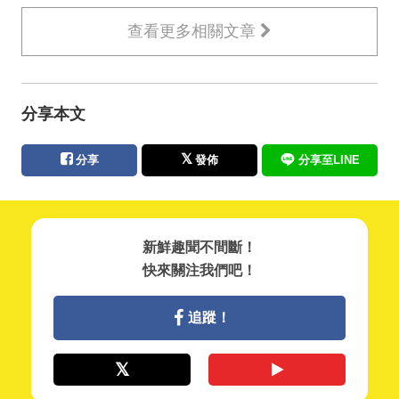
查看更多相關文章
分享本文
分享
發佈
分享至LINE
新鮮趣聞不間斷！
快來關注我們吧！
追蹤！