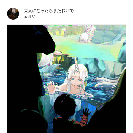
大人になったらまたおいで
by
煙犹