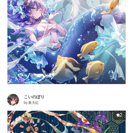
こいのぼり
by
東天紅
2