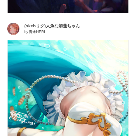
(skebリク)人魚な加蓮ちゃん
by
青永HERI