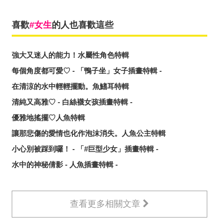
喜歡
女生
的人也喜歡這些
強大又迷人的能力！水屬性角色特輯
每個角度都可愛♡ - 「鴨子坐」女子插畫特輯 -
在清涼的水中輕輕擺動。魚鰭耳特輯
清純又高雅♡ - 白絲襪女孩插畫特輯 -
優雅地搖擺♡人魚特輯
讓那悲傷的愛情也化作泡沫消失。人魚公主特輯
小心別被踩到囉！ - 「#巨型少女」插畫特輯 -
水中的神秘倩影 - 人魚插畫特輯 -
查看更多相關文章