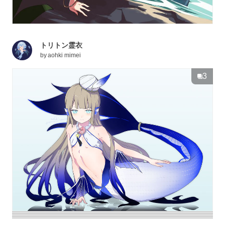
トリトン霊衣
by
aohki mimei
3