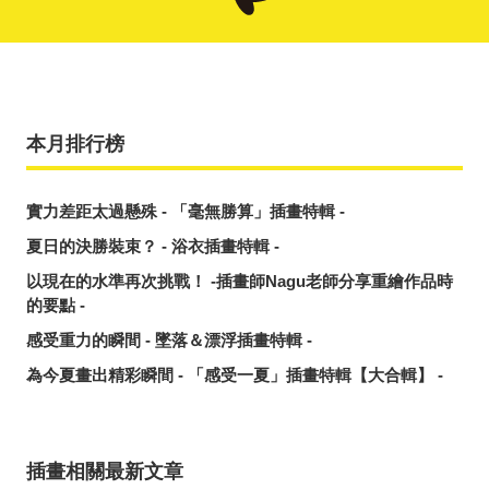
本月排行榜
實力差距太過懸殊 - 「毫無勝算」插畫特輯 -
夏日的決勝裝束？ - 浴衣插畫特輯 -
以現在的水準再次挑戰！ -插畫師Nagu老師分享重繪作品時
的要點 -
感受重力的瞬間 - 墜落＆漂浮插畫特輯 -
為今夏畫出精彩瞬間 - 「感受一夏」插畫特輯【大合輯】 -
插畫相關最新文章