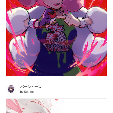
パーシュース
by
Seelec