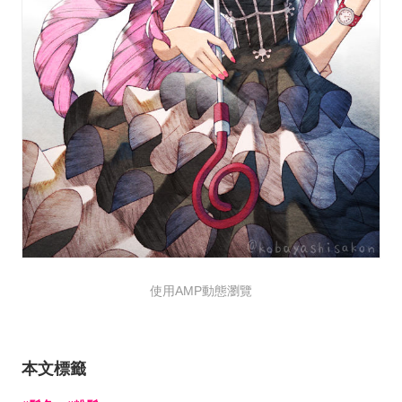
使用AMP動態瀏覽
本文標籤