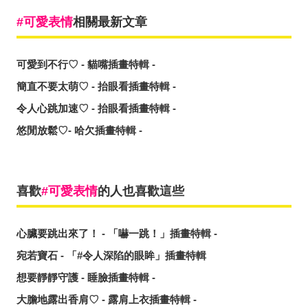
可愛表情
相關最新文章
可愛到不行♡ - 貓嘴插畫特輯 -
簡直不要太萌♡ - 抬眼看插畫特輯 -
令人心跳加速♡ - 抬眼看插畫特輯 -
悠閒放鬆♡- 哈欠插畫特輯 -
喜歡
可愛表情
的人也喜歡這些
心臟要跳出來了！ - 「嚇一跳！」插畫特輯 -
宛若寶石 - 「#令人深陷的眼眸」插畫特輯
想要靜靜守護 - 睡臉插畫特輯 -
大膽地露出香肩♡ - 露肩上衣插畫特輯 -