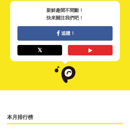
新鮮趣聞不間斷！
快來關注我們吧！
追蹤！
本月排行榜