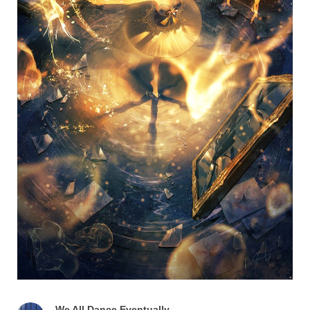
We All Dance Eventually