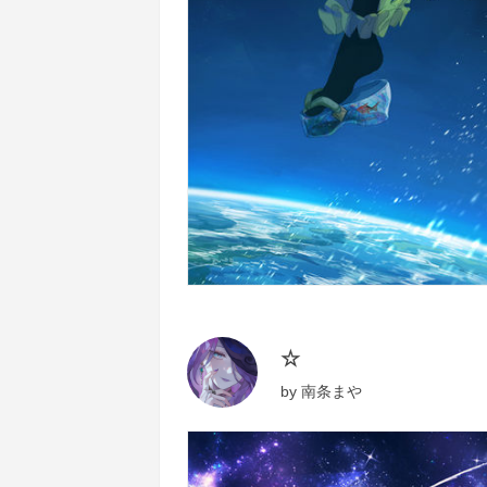
☆
by
南条まや