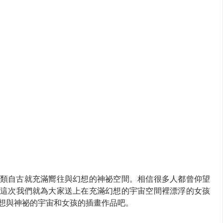
類自古就充滿嚮往與幻想的神祕空間。相信很多人都曾仰望
這次我們就為大家送上在充滿幻想的宇宙空間裡漂浮的女孩
想與神祕的宇宙和女孩的插畫作品吧。