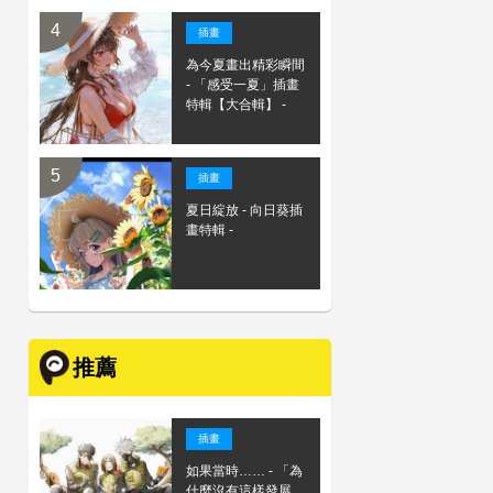
插畫
為今夏畫出精彩瞬間
- 「感受一夏」插畫
特輯【大合輯】 -
插畫
夏日綻放 - 向日葵插
畫特輯 -
推薦
插畫
如果當時…… - 「為
什麼沒有這樣發展