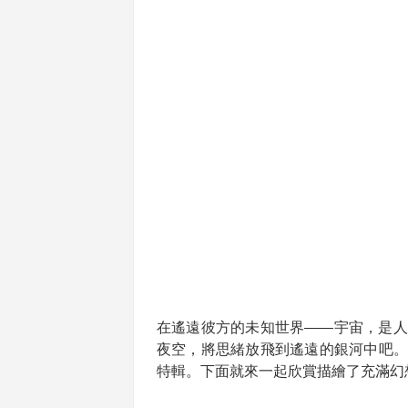
在遙遠彼方的未知世界——宇宙，是人
夜空，將思緒放飛到遙遠的銀河中吧。
特輯。下面就來一起欣賞描繪了充滿幻