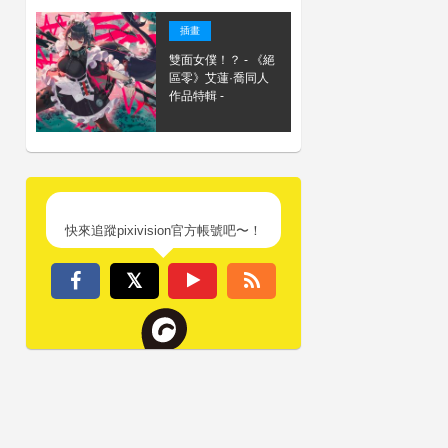
插畫
雙面女僕！？ - 《絕
區零》艾蓮·喬同人
作品特輯 -
快來追蹤pixivision官方帳號吧〜！