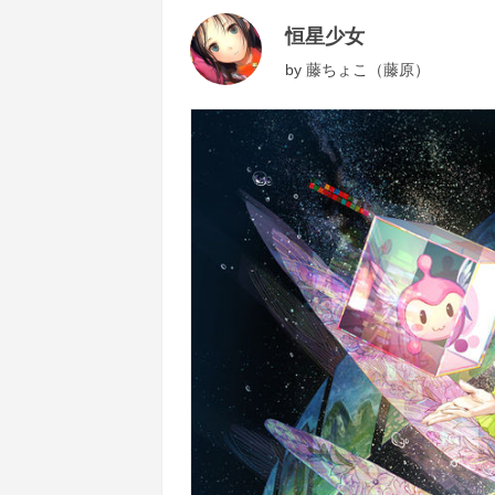
恒星少女
by
藤ちょこ（藤原）