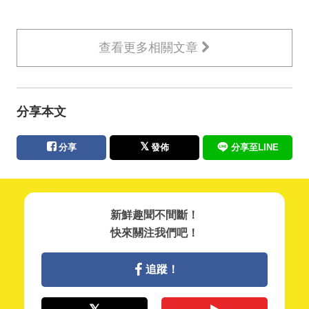
查看更多相關文章
分享本文
分享
發佈
分享至LINE
新鮮趣聞不間斷！
快來關注我們吧！
追蹤！