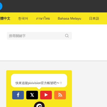
繁體中文
한국어
ภาษาไทย
Bahasa Melayu
日本語
快來追蹤pixivision官方帳號吧〜！