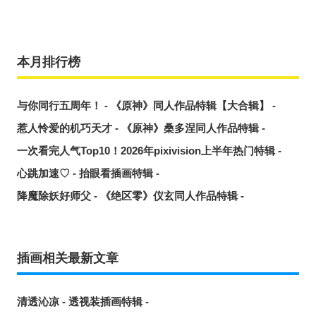
本月排行榜
与你同行五周年！ - 《原神》同人作品特辑【大合辑】 -
惹人怜爱的机巧天才 - 《原神》桑多涅同人作品特辑 -
一次看完人气Top10！2026年pixivision上半年热门特辑 -
心跳加速♡ - 抬眼看插画特辑 -
降魔除妖好师父 - 《绝区零》仪玄同人作品特辑 -
插画相关最新文章
清透沁凉 - 透视装插画特辑 -