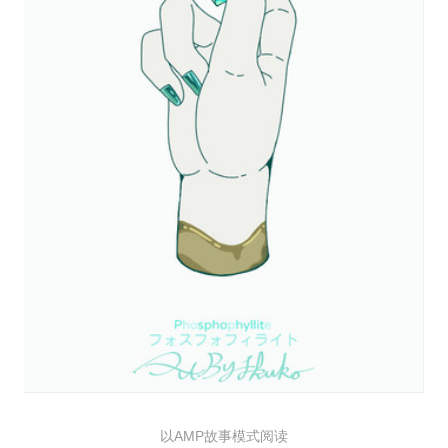
以AMP故事模式阅读