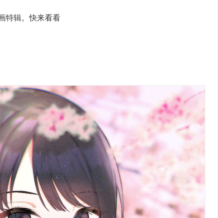
画特辑。快来看看