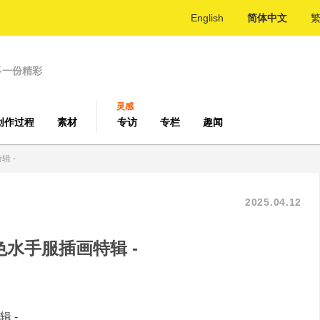
English
简体中文
多一份精彩
灵感
创作过程
素材
专访
专栏
趣闻
辑 -
2025.04.12
色水手服插画特辑 -