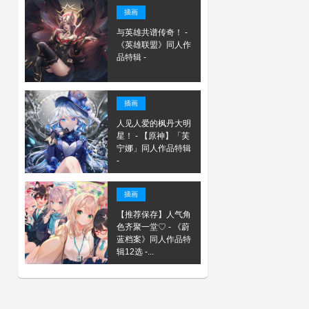
插画
与英雄共谱传奇！ -
《英雄联盟》同人作
品特辑 -
插画
人见人爱的枫丹大明
星！ - 【原神】「芙
宁娜」同人作品特辑
-
插画
【推荐保存】人气角
色齐聚一堂♡ - 《蔚
蓝档案》同人作品特
辑12选 -...