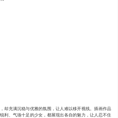
，却充满沉稳与优雅的氛围，让人难以移开视线。插画作品
锐利、气场十足的少女，都展现出各自的魅力，让人忍不住