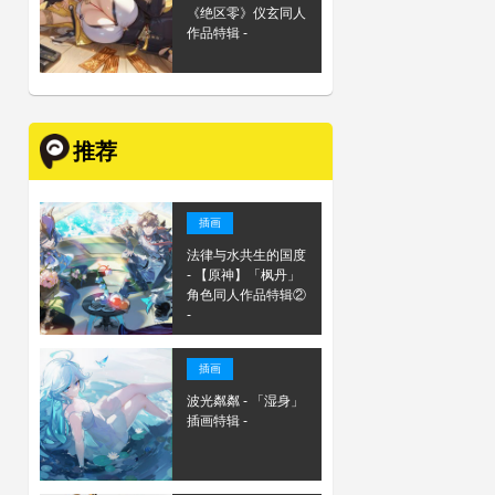
《绝区零》仪玄同人
作品特辑 -
推荐
插画
法律与水共生的国度
- 【原神】「枫丹」
角色同人作品特辑②
-
插画
波光粼粼 - 「湿身」
插画特辑 -