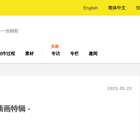
English
简体中文
多一份精彩
灵感
创作过程
素材
专访
专栏
趣闻
2025.05.23
画特辑 -