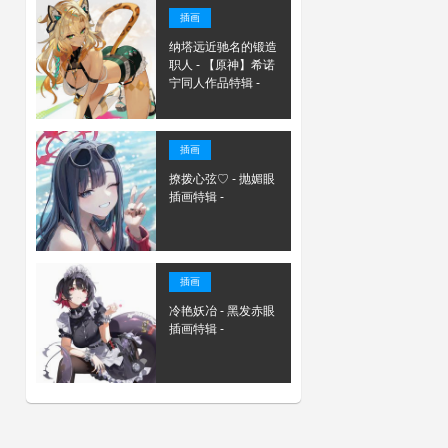
插画
纳塔远近驰名的锻造
职人 - 【原神】希诺
宁同人作品特辑 -
插画
撩拨心弦♡ - 抛媚眼
插画特辑 -
插画
冷艳妖冶 - 黑发赤眼
插画特辑 -