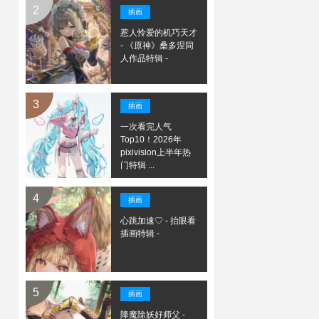
插画
惹人怜爱的机巧天才
- 《原神》桑多涅同
人作品特辑 -
插画
一次看完人气
Top10！2026年
pixivision上半年热
门特辑 ...
插画
心跳加速♡ - 抬眼看
插画特辑 -
插画
降魔除妖好师父 -