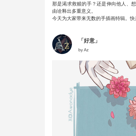
那是渴求救赎的手？还是伸向他人、想
由诠释出多重意义。
今天为大家带来无数的手插画特辑。快
「好意」
by
Az