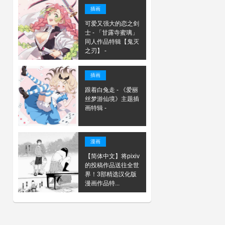
插画
可爱又强大的恋之剑
士 - 「甘露寺蜜璃」
同人作品特辑【鬼灭
之刃】 -
插画
跟着白兔走 - 《爱丽
丝梦游仙境》主题插
画特辑 -
漫画
【简体中文】将pixiv
的投稿作品送往全世
界！3部精选汉化版
漫画作品特...