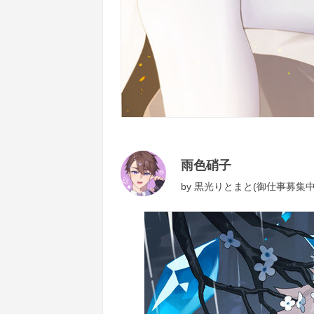
雨色硝子
by
黒光りとまと(御仕事募集中