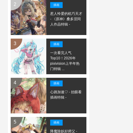
插画
惹人怜爱的机巧天才
- 《原神》桑多涅同
人作品特辑 -
插画
一次看完人气
Top10！2026年
pixivision上半年热
门特辑 ...
插画
心跳加速♡ - 抬眼看
插画特辑 -
插画
降魔除妖好师父 -