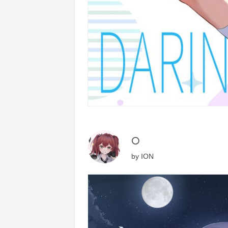
🌕
by
ION