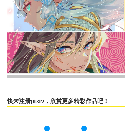
快来注册pixiv，欣赏更多精彩作品吧！