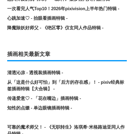
一次看完人气Top10！2026年pixivision上半年热门特辑 -
心跳加速♡ - 抬眼看插画特辑 -
降魔除妖好师父 - 《绝区零》仪玄同人作品特辑 -
插画相关最新文章
清透沁凉 - 透视装插画特辑 -
从「这是什么好可怕」到「后方的存在感」！ - pixiv经典标
签插画特辑【大合辑】 -
传递爱意♡ - 「花在嘴边」插画特辑 -
知性的点缀 - 单边眼镜插画特辑 -
可靠的魔术师父！ - 《无职转生》洛琪希·米格路迪亚同人作
品特辑 -