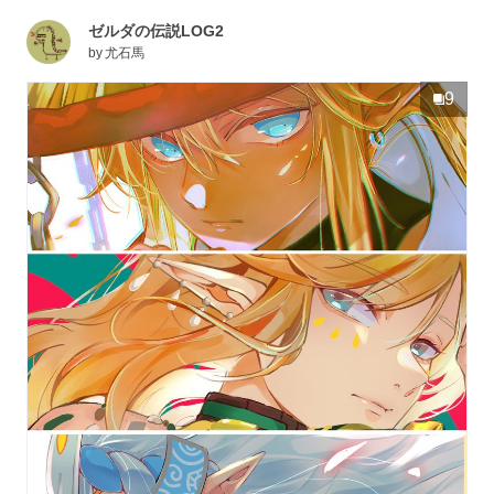
ゼルダの伝説LOG2
by
尤石馬
9