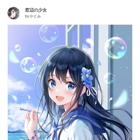
窓辺の少女
by
やとみ