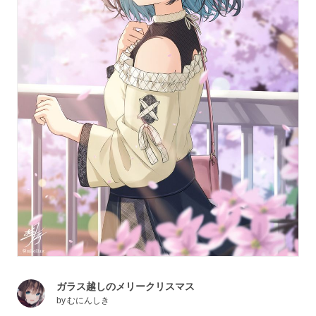
ガラス越しのメリークリスマス
by
むにんしき