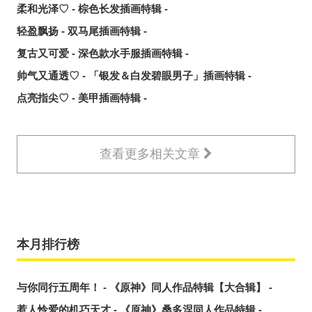
柔和光泽♡ - 棕色长发插画特辑 -
轻盈飘扬 - 双马尾插画特辑 -
复古又可爱 - 深色款水手服插画特辑 -
帅气又通透♡ - 「银发＆白发碧眼男子」插画特辑 -
点亮指尖♡ - 美甲插画特辑 -
查看更多相关文章
本月排行榜
与你同行五周年！ - 《原神》同人作品特辑【大合辑】 -
惹人怜爱的机巧天才 - 《原神》桑多涅同人作品特辑 -