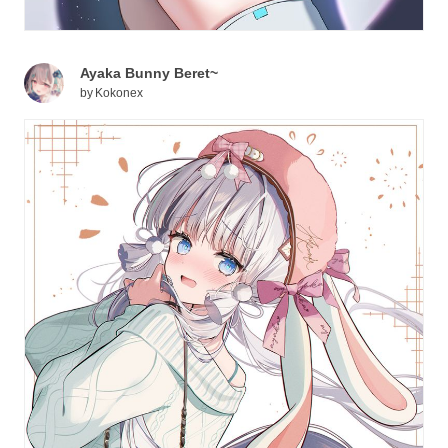
Ayaka Bunny Beret~
by
Kokonex