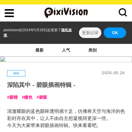
pixivision自2024年5月28日起更新了
隐私政
更新记录
OK
策
。
最新
人气
类别
2026.05.24
插画
深陷其中 - 碧眼插画特辑 -
眼睛
瞳色
碧眼
清澈耀眼的蓝色眼眸透明感十足，仿佛将天空与海洋的色
彩封存在其中，让人不由自主想凝视得更深一些。
今天为大家带来碧眼插画特辑。快来看看吧。