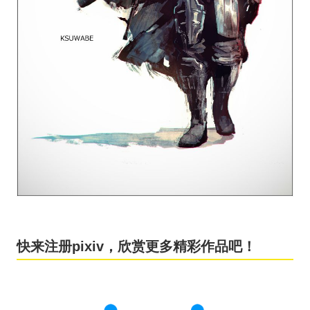
快来注册pixiv，欣赏更多精彩作品吧！