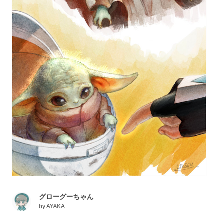
グローグーちゃん
by
AYAKA