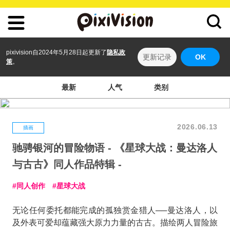
pixivision自2024年5月28日起更新了
隐私政
更新记录
OK
策
。
最新
人气
类别
2026.06.13
插画
驰骋银河的冒险物语 - 《星球大战：曼达洛人
与古古》同人作品特辑 -
同人创作
星球大战
无论任何委托都能完成的孤独赏金猎人──曼达洛人，以
及外表可爱却蕴藏强大原力力量的古古。描绘两人冒险旅