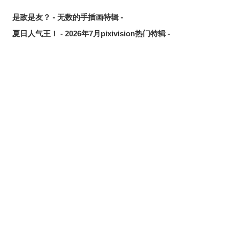
是敌是友？ - 无数的手插画特辑 -
夏日人气王！ - 2026年7月pixivision热门特辑 -
悠然游弋 - 金鱼插画特辑 -
缤纷吸睛♡ - 水果饮品插画特辑 -
点缀唇边 - 美人痣插画特辑 -
欢乐时光 - 充满青春气息的插画特辑 -
每日好习惯！ - 刷牙插画特辑 -
随风摇曳 - 马尾辫插画特辑 -
划破夜空的光芒 - 流星插画特辑 -
氛围满点♡ - 夜间泳池插画特辑 -
想要夏日创作灵感？ 看看这篇吧！- 泳装、比基尼插画特辑
【大合辑】 -
发丝中的亮点 - 挑染插画特辑 -