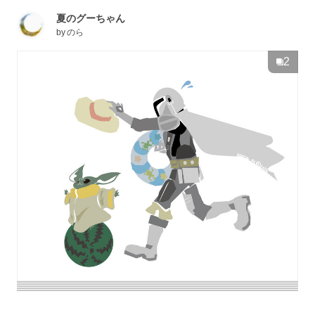
夏のグーちゃん
by
のら
2