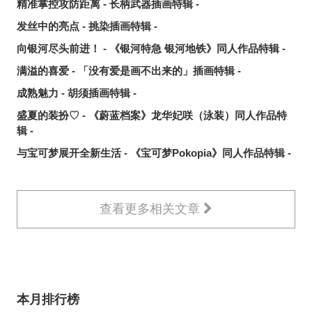
精准掌控攻防距离 - 长柄武器插画特辑 -
发丝中的亮点 - 挑染插画特辑 -
向银河尽头前进！ - 《银河特急 银河地铁》同人作品特辑 -
满溢的喜爱 - 「没有爱是画不出来的」插画特辑 -
成熟魅力 - 胡须插画特辑 -
盛夏的装扮♡ - 《蔚蓝档案》龙华妃咲（泳装）同人作品特
辑 -
与宝可梦展开全新生活 - 《宝可梦Pokopia》同人作品特辑 -
查看更多相关文章
本月排行榜