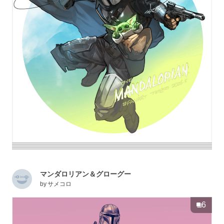
マンダロリアン＆グローグー
by
サメコロ
6