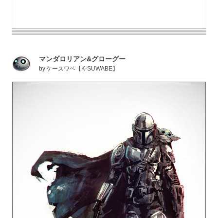
マンダロリアン&グローグー
by
ケースワベ【K-SUWABE】