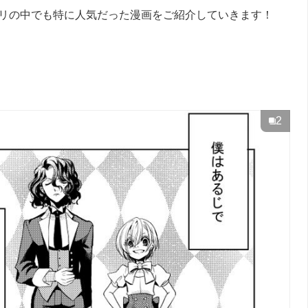
アプリの中でも特に人気だった漫画をご紹介していきます！
2