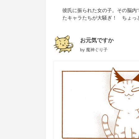
彼氏に振られた女の子。その脳内
たキャラたちが大騒ぎ！ ちょっ
お元気ですか
by
魔神ぐり子