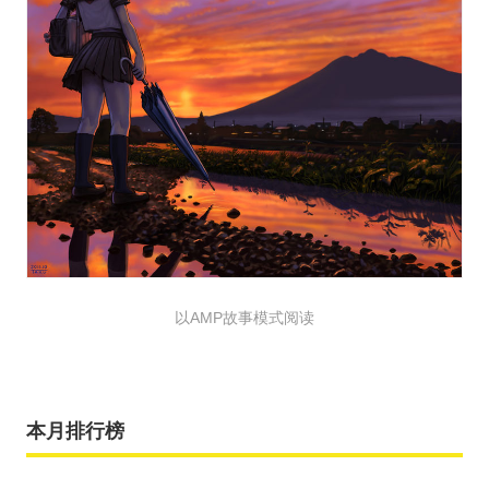
以AMP故事模式阅读
本月排行榜