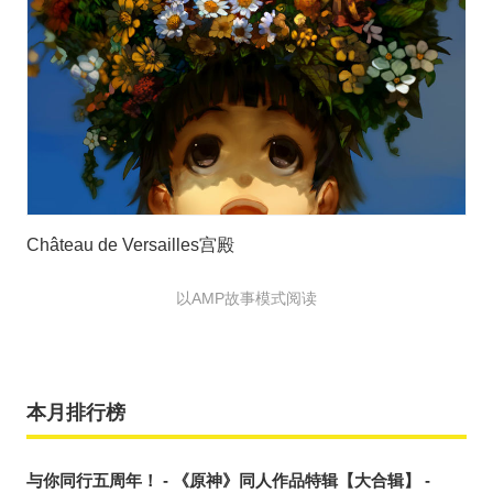
Château de Versailles宫殿
以AMP故事模式阅读
本月排行榜
与你同行五周年！ - 《原神》同人作品特辑【大合辑】 -