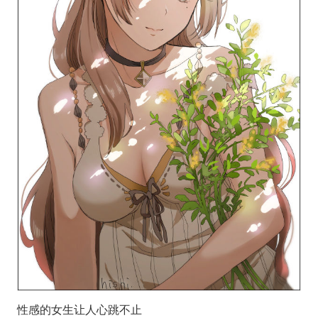
性感的女生让人心跳不止