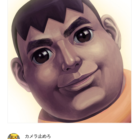
カメラ止めろ