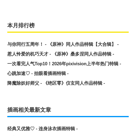
本月排行榜
与你同行五周年！ - 《原神》同人作品特辑【大合辑】 -
惹人怜爱的机巧天才 - 《原神》桑多涅同人作品特辑 -
一次看完人气Top10！2026年pixivision上半年热门特辑 -
心跳加速♡ - 抬眼看插画特辑 -
降魔除妖好师父 - 《绝区零》仪玄同人作品特辑 -
插画相关最新文章
经典又优雅♡ - 连身泳衣插画特辑 -