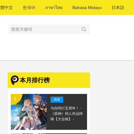
繁體中文
한국어
ภาษาไทย
Bahasa Melayu
日本語
本月排行榜
插画
与你同行五周年！ -
《原神》同人作品特
辑【大合辑】 -