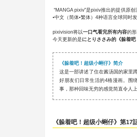
“MANGA pixiv”是pixiv推出的提
•中文（简体•繁体）4种语言全球同时
pixivision将以
一口气看完所有内容
的形
今天更新的是
にとりささみ的《躲着吧
《躲着吧！超级小蜊仔》简介
这是一部讲述了住在酱汤国的家里蹲
好朋友们日常生活的4格漫画。围
事，那种回味无穷的感觉简直令人
《躲着吧！超级小蜊仔》第17