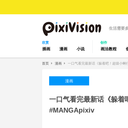
生活需要
欣赏
创作
插画
漫画
小说
画法教程
首页
漫画
一口气看完最新话《躲着吧！超级小蜊仔》第1
漫画
一口气看完最新话《躲着
#MANGApixiv