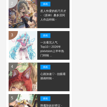
插画
惹人怜爱的机巧天才
- 《原神》桑多涅同
人作品特辑 -
插画
一次看完人气
Top10！2026年
pixivision上半年热
门特辑 ...
插画
心跳加速♡ - 抬眼看
插画特辑 -
插画
降魔除妖好师父 -