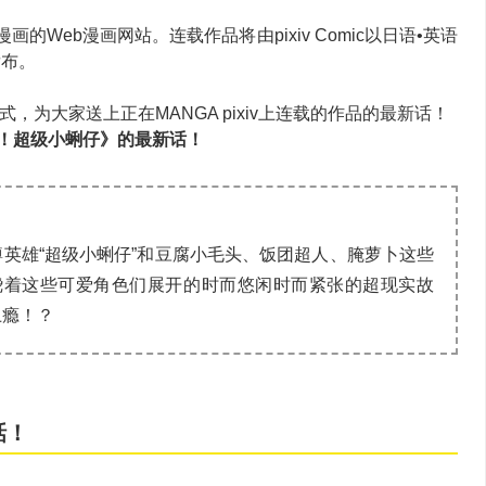
供原创漫画的Web漫画网站。连载作品将由pixiv Comic以日语•英语
发布。
式，为大家送上正在MANGA pixiv上连载的作品的最新话！
！超级小蜊仔》的
最新话
！
英雄“超级小蜊仔”和豆腐小毛头、饭团超人、腌萝卜这些
绕着这些可爱角色们展开的时而悠闲时而紧张的超现实故
上瘾！？
話！