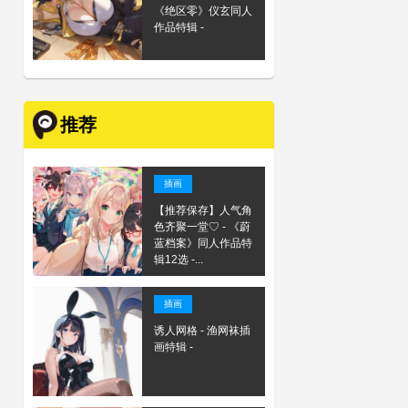
《绝区零》仪玄同人
作品特辑 -
推荐
插画
【推荐保存】人气角
色齐聚一堂♡ - 《蔚
蓝档案》同人作品特
辑12选 -...
插画
诱人网格 - 渔网袜插
画特辑 -