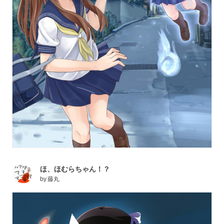
ほ、ほむらちゃん！？
by
藤丸