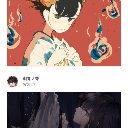
刺青ノ聲
by
河CY