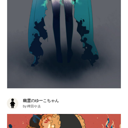
幽霊のゆーこちゃん
by
稗田やゑ