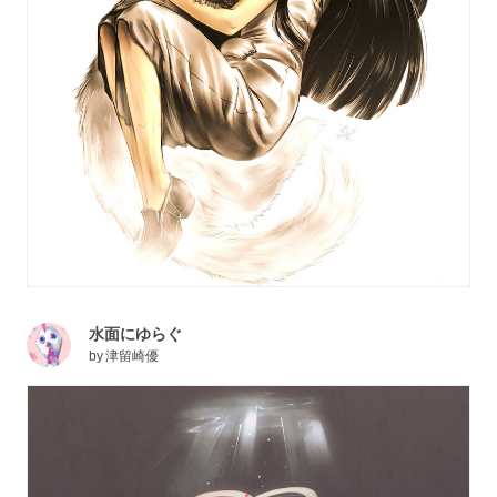
水面にゆらぐ
by
津留崎優