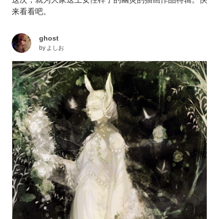
来看看吧。
ghost
by
よしお