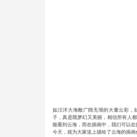
如汪洋大海般广阔无垠的大量云彩，
子，真是既梦幻又美丽，相信所有人都
能看到云海，而在插画中，我们可以在
今天，就为大家送上描绘了云海的插画