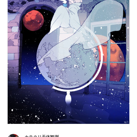
カラクリ天体観測