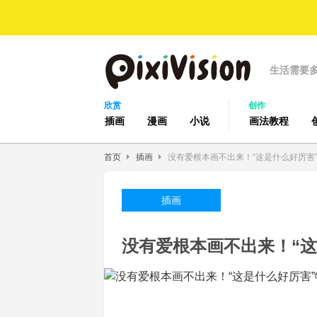
生活需要
欣赏
创作
插画
漫画
小说
画法教程
首页
插画
没有爱根本画不出来！“这是什么好厉害
插画
没有爱根本画不出来！“这