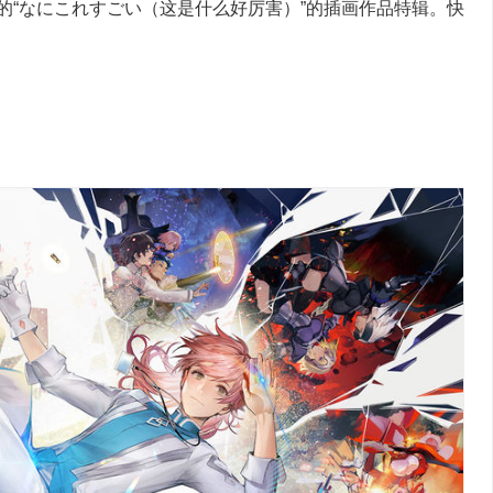
的“なにこれすごい（这是什么好厉害）”的插画作品特辑。快