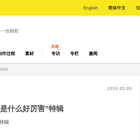
English
简体中文
多一份精彩
灵感
创作过程
素材
专访
专栏
趣闻
”特辑
2018.03.05
是什么好厉害”特辑