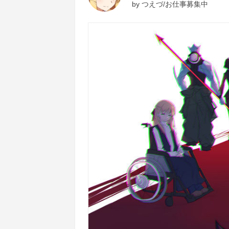
by
つえづ/お仕事募集中