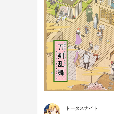
トータスナイト