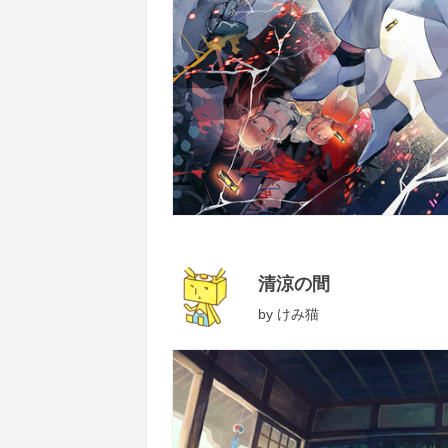
清涼の間
by
けみ猫