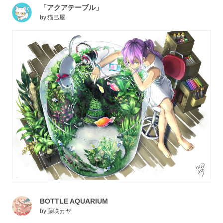
「アクアテーブル」
by
猫巳屋
BOTTLE AQUARIUM
by
藤咲カヤ