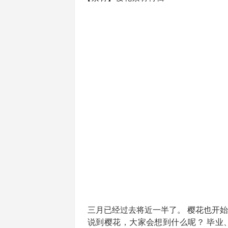
三月已经过去将近一半了。 樱花也开
说到樱花，大家会想到什么呢？ 毕业