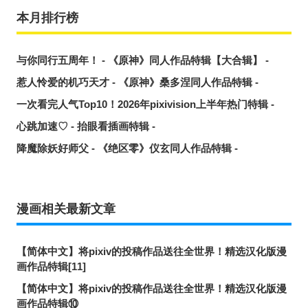
本月排行榜
与你同行五周年！ - 《原神》同人作品特辑【大合辑】 -
惹人怜爱的机巧天才 - 《原神》桑多涅同人作品特辑 -
一次看完人气Top10！2026年pixivision上半年热门特辑 -
心跳加速♡ - 抬眼看插画特辑 -
降魔除妖好师父 - 《绝区零》仪玄同人作品特辑 -
漫画相关最新文章
【简体中文】将pixiv的投稿作品送往全世界！精选汉化版漫
画作品特辑[11]
【简体中文】将pixiv的投稿作品送往全世界！精选汉化版漫
画作品特辑⑩