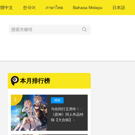
繁體中文
한국어
ภาษาไทย
Bahasa Melayu
日本語
本月排行榜
插画
与你同行五周年！ -
《原神》同人作品特
辑【大合辑】 -