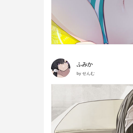
ふみか
by
せんむ