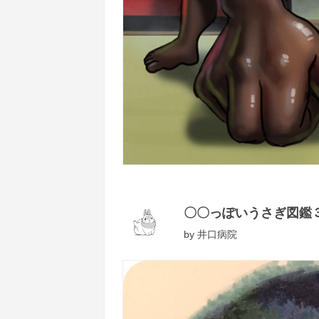
〇〇っぽいうさぎ図鑑
by
井口病院