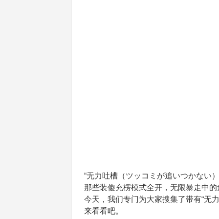
“无力吐槽（ツッコミが追いつかない
那些装傻充楞模式全开，无限暴走中的
今天，我们专门为大家搜集了带有“无
来看看吧。