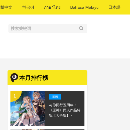
繁體中文
한국어
ภาษาไทย
Bahasa Melayu
日本語
本月排行榜
插画
与你同行五周年！ -
《原神》同人作品特
辑【大合辑】 -