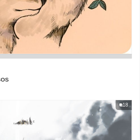
OS
18