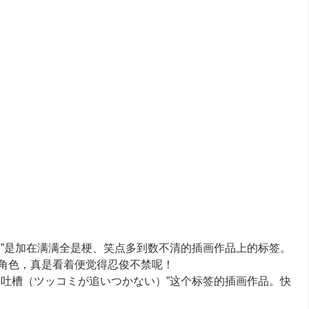
）”是加在满满全是梗、笑点多到数不清的插画作品上的标签。
角色，真是看着便觉得忍俊不禁呢！
力吐槽（ツッコミが追いつかない）”这个标签的插画作品。快