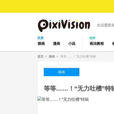
生活需要
欣赏
创作
插画
漫画
小说
画法教程
首页
插画
等等……！“无力吐槽”特辑
插画
等等……！“无力吐槽”特