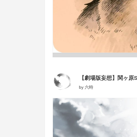
【劇場版妄想】関ヶ原S
by
六時