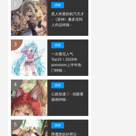
插画
惹人怜爱的机巧天才
- 《原神》桑多涅同
人作品特辑 -
插画
一次看完人气
Top10！2026年
pixivision上半年热
门特辑 ...
插画
心跳加速♡ - 抬眼看
插画特辑 -
插画
降魔除妖好师父 -