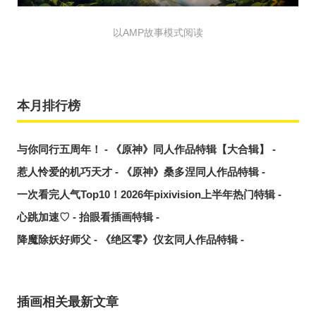
以AMP故事模式阅读
本月排行榜
与你同行五周年！ - 《原神》同人作品特辑【大合辑】 -
惹人怜爱的机巧天才 - 《原神》桑多涅同人作品特辑 -
一次看完人气Top10！2026年pixivision上半年热门特辑 -
心跳加速♡ - 抬眼看插画特辑 -
降魔除妖好师父 - 《绝区零》仪玄同人作品特辑 -
插画相关最新文章