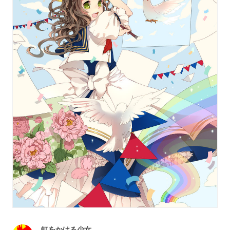
虹をかける少女