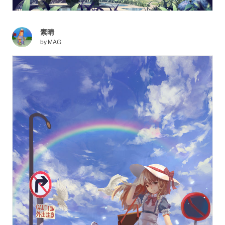
素晴
by
MAG