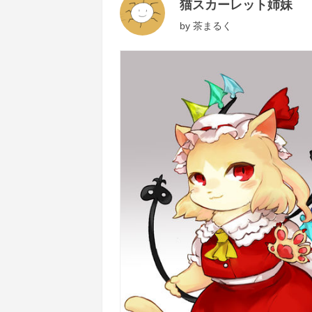
猫スカーレット姉妹
by
茶まるく