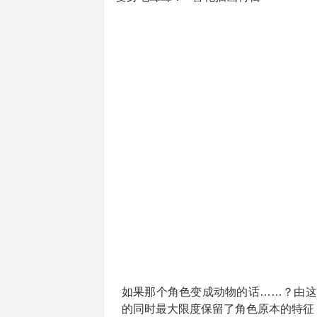
如果那个角色变成动物的话……？由这
的同时最大限度保留了角色原本的特征