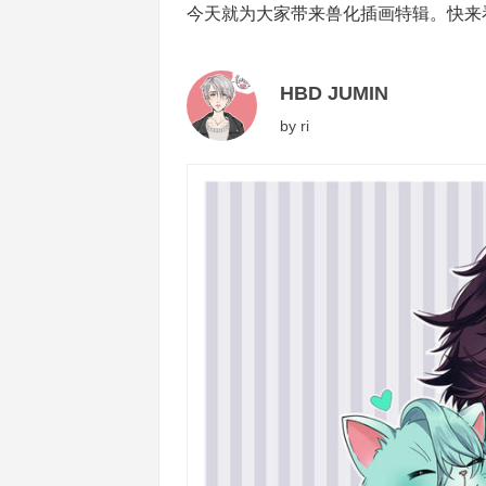
今天就为大家带来兽化插画特辑。快来
HBD JUMIN
by
ri