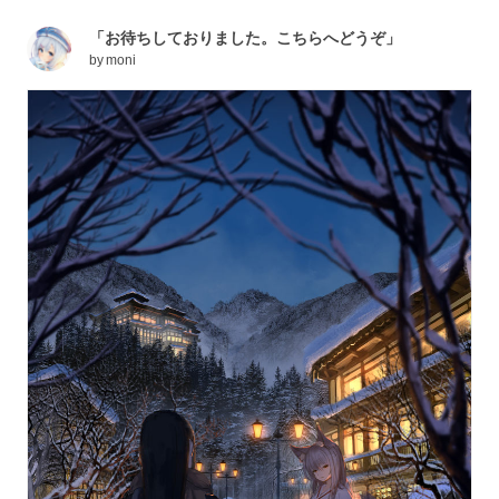
「お待ちしておりました。こちらへどうぞ」
by
moni