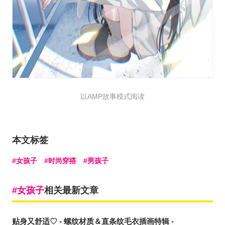
以AMP故事模式阅读
本文标签
女孩子
时尚穿搭
男孩子
女孩子
相关最新文章
贴身又舒适♡ - 螺纹材质＆直条纹毛衣插画特辑 -