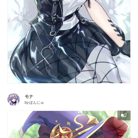
モナ
by
ぽんにゅ
2