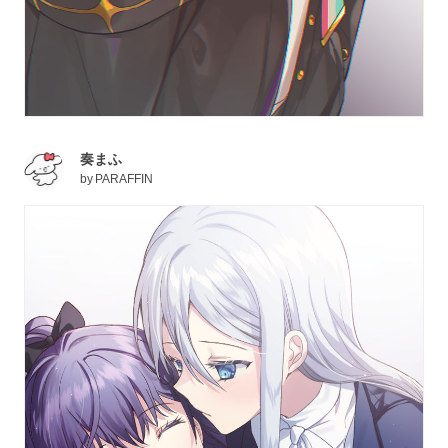
奏まふ
by
PARAFFIN