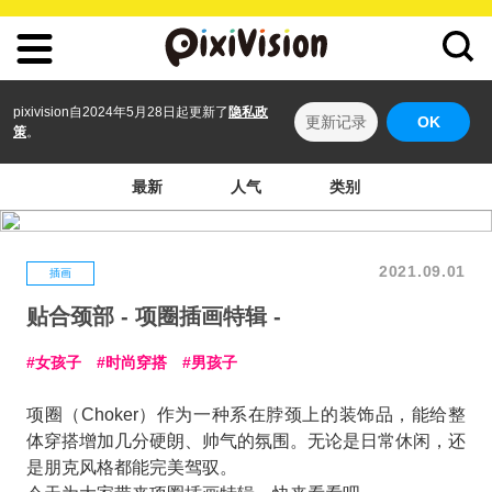
pixivision自2024年5月28日起更新了
隐私政
更新记录
OK
策
。
最新
人气
类别
2021.09.01
插画
贴合颈部 - 项圈插画特辑 -
女孩子
时尚穿搭
男孩子
项圈（Choker）作为一种系在脖颈上的装饰品，能给整
体穿搭增加几分硬朗、帅气的氛围。无论是日常休闲，还
是朋克风格都能完美驾驭。