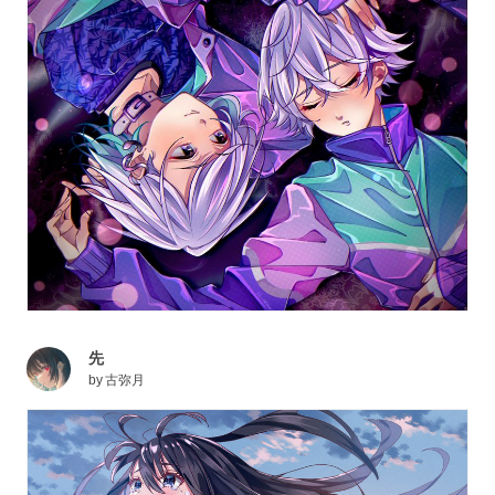
先
by
古弥月