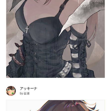
アッキーナ
by
金瀬