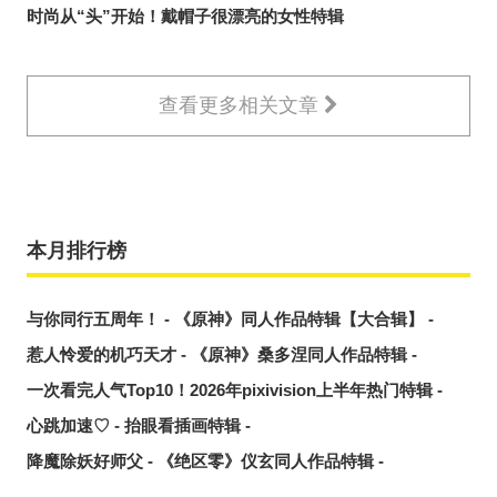
时尚从“头”开始！戴帽子很漂亮的女性特辑
查看更多相关文章
本月排行榜
与你同行五周年！ - 《原神》同人作品特辑【大合辑】 -
惹人怜爱的机巧天才 - 《原神》桑多涅同人作品特辑 -
一次看完人气Top10！2026年pixivision上半年热门特辑 -
心跳加速♡ - 抬眼看插画特辑 -
降魔除妖好师父 - 《绝区零》仪玄同人作品特辑 -