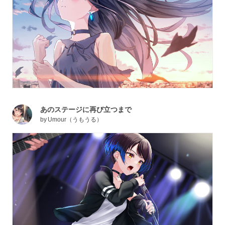
あのステージに再び立つまで
by
Umour（うもうる）