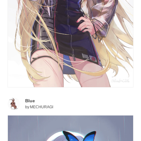
Blue
by
MECHURAGI