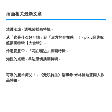
插画相关最新文章
清透沁凉 - 透视装插画特辑 -
从「这是什么好可怕」到「后方的存在感」！ - pixiv经典标
签插画特辑【大合辑】 -
传递爱意♡ - 「花在嘴边」插画特辑 -
知性的点缀 - 单边眼镜插画特辑 -
可靠的魔术师父！ - 《无职转生》洛琪希·米格路迪亚同人作
品特辑 -
令人卸下心防 - 「想要守护这个笑容」插画特辑 -
是敌是友？ - 无数的手插画特辑 -
夏日人气王！ - 2026年7月pixivision热门特辑 -