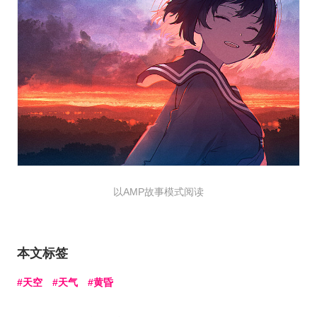
以AMP故事模式阅读
本文标签
天空
天气
黄昏