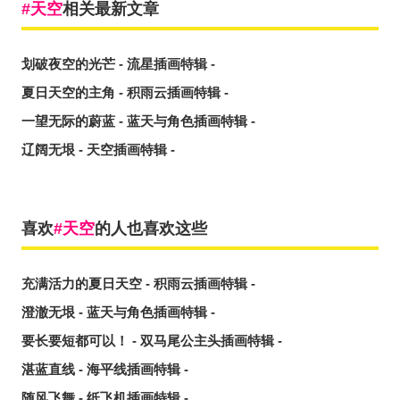
天空
相关最新文章
划破夜空的光芒 - 流星插画特辑 -
夏日天空的主角 - 积雨云插画特辑 -
一望无际的蔚蓝 - 蓝天与角色插画特辑 -
辽阔无垠 - 天空插画特辑 -
喜欢
天空
的人也喜欢这些
充满活力的夏日天空 - 积雨云插画特辑 -
澄澈无垠 - 蓝天与角色插画特辑 -
要长要短都可以！ - 双马尾公主头插画特辑 -
湛蓝直线 - 海平线插画特辑 -
随风飞舞 - 纸飞机插画特辑 -