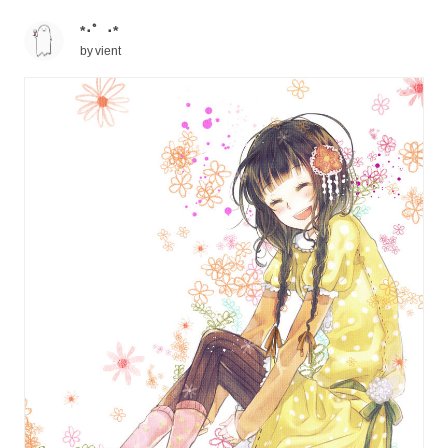
*･゜･*
by
vient