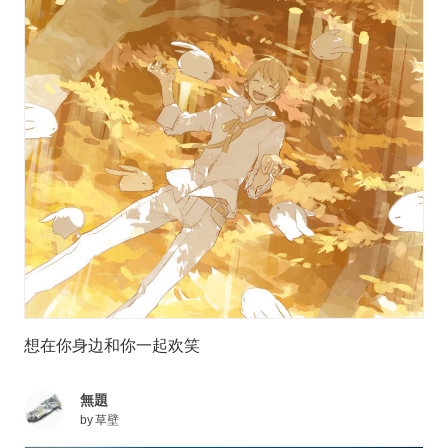
想在你身边和你一起欢笑
無題
by
草壁