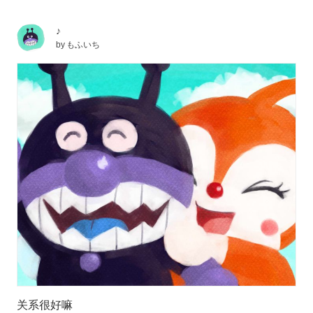
♪
by
もふいち
关系很好嘛