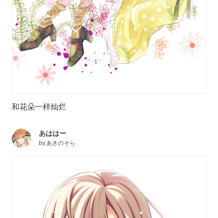
和花朵一样灿烂
あははー
by
あきのそら