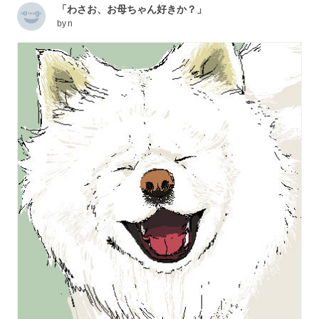
「わさお、お母ちゃん好きか？」
by
n