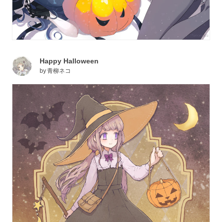
Happy Halloween
by
青柳ネコ