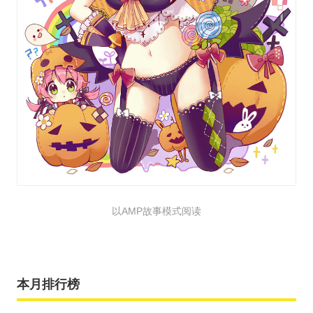
以AMP故事模式阅读
本月排行榜