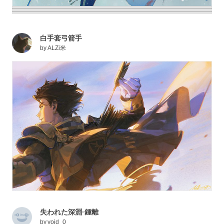
白手套弓箭手
by
ALZi米
失われた深淵·鍾離
by
void_0