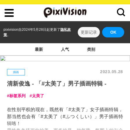
pixivision自2024年5月28日起更新了
隐私政
更新记录
OK
策
。
最新
人气
类别
2023.05.28
插画
清新俊逸 - 「#太美了」男子插画特辑 -
标签系列
太美了
在性别平权的现在，既然有「#太美了」女子插画特辑，
那当然也会有「#太美了（#ふつくしい）」男子插画特
辑咯！