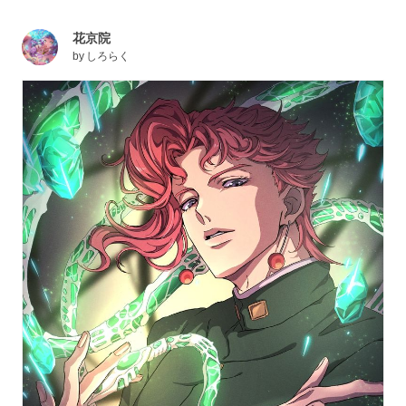
花京院
by
しろらく