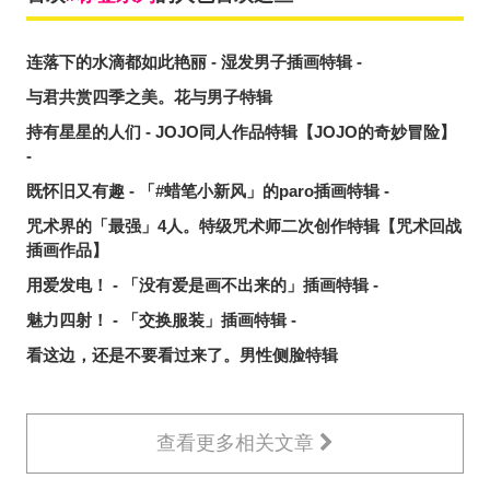
连落下的水滴都如此艳丽 - 湿发男子插画特辑 -
与君共赏四季之美。花与男子特辑
持有星星的人们 - JOJO同人作品特辑【JOJO的奇妙冒险】
-
既怀旧又有趣 - 「#蜡笔小新风」的paro插画特辑 -
咒术界的「最强」4人。特级咒术师二次创作特辑【咒术回战
插画作品】
用爱发电！ - 「没有爱是画不出来的」插画特辑 -
魅力四射！ - 「交换服装」插画特辑 -
看这边，还是不要看过来了。男性侧脸特辑
查看更多相关文章