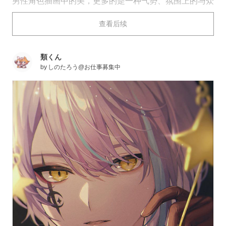
男性角色插画中的美，更多的是一种气势、氛围上的与众
不同，可能是英气逼人或仙气飘然；但无论是怎样的感
查看后续
觉，都一样美得不可方物，让人看了直呼「太美了」。
今天为大家带来「#太美了」男子插画特辑。快来看看
吧。
類くん
by
しのたろう@お仕事募集中