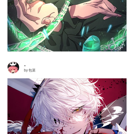
。
by
包菜