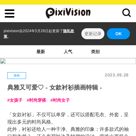
pixivision自2024年5月28日起更新了
隐私政
更新记录
OK
策
。
最新
人气
类别
2023.09.28
插画
典雅又可爱♡ - 女款衬衫插画特辑 -
女孩子
时尚穿搭
时尚女子
「女款衬衫」不仅可以单穿，还可以搭配毛衣、外套，呈
现出多元的时尚风格。
此外，衬衫还给人一种干净、典雅的印象；许多款式的袖