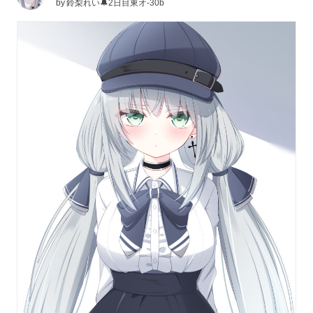
by
鈴梨れい🔔2日目東オ-30b