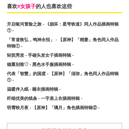
喜欢
女孩子
的人也喜欢这些
开启银河冒险之旅 - 《崩坏：星穹铁道》同人作品插画特辑
① -
「常道恢弘，鸣神永恒」 - 【原神】「稻妻」角色同人作品
特辑① -
轻抚秀发 - 手碰头发女子插画特辑 -
稳重别致♡ - 黑色水手服插画特辑 -
代表「智慧」的国度 - 【原神】「须弥」角色同人作品特辑
① -
温暖伴入眠 - 睡衣插画特辑 -
纤细优美的线条 - 一字肩上衣插画特辑 -
明霄映月夜 - 【原神】「璃月」角色插画特辑② -