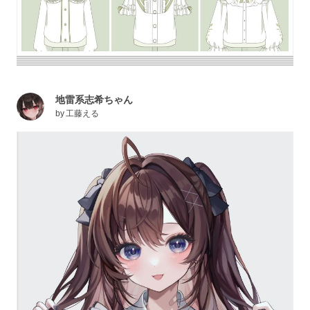
地雷系志希ちゃん
by
工藤える