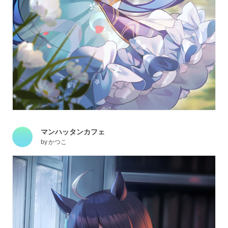
マンハッタンカフェ
by
かつこ