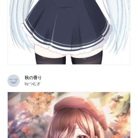
秋の香り
by
つむぎ